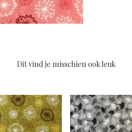
Dit vind je misschien ook leuk