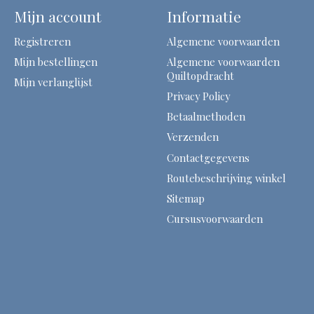
Mijn account
Informatie
Registreren
Algemene voorwaarden
Mijn bestellingen
Algemene voorwaarden
Quiltopdracht
Mijn verlanglijst
Privacy Policy
Betaalmethoden
Verzenden
Contactgegevens
Routebeschrijving winkel
Sitemap
Cursusvoorwaarden