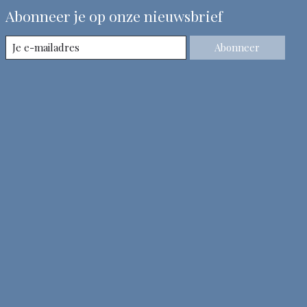
Abonneer je op onze nieuwsbrief
Abonneer