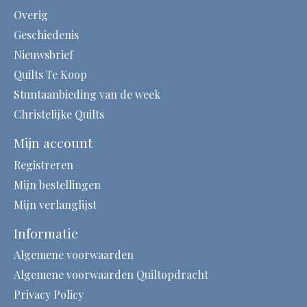
Overig
Geschiedenis
Nieuwsbrief
Quilts Te Koop
Stuntaanbieding van de week
Christelijke Quilts
Mijn account
Registreren
Mijn bestellingen
Mijn verlanglijst
Informatie
Algemene voorwaarden
Algemene voorwaarden Quiltopdracht
Privacy Policy