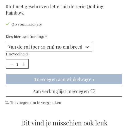
Stof met geschreven letter uit de serie Quilting
Rainbow.
Op voorraad (40)
Kies hier uw afmeting:
*
Hoeveelheid:
Toevoegen aan winkelwagen
Aan verlanglijst toevoegen
Toevoegen om te vergelijken
Dit vind je misschien ook leuk