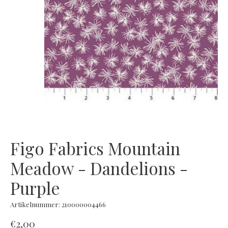
Figo Fabrics Mountain
Meadow - Dandelions -
Purple
Artikelnummer: 210000004466
€2,00