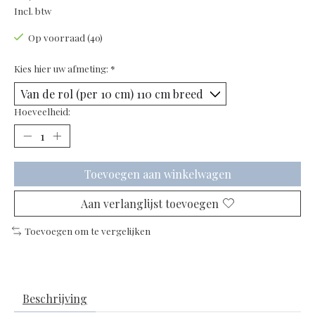
Incl. btw
Op voorraad (40)
Kies hier uw afmeting:
*
Hoeveelheid:
Toevoegen aan winkelwagen
Aan verlanglijst toevoegen
Toevoegen om te vergelijken
Beschrijving