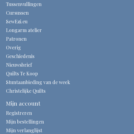
Tussenvullingen
Cursussen
SewEzi.eu
Longarm atelier
Patronen
Overig
Geschiedenis
Nieuwsbrief
Quilts Te Koop
Stuntaanbieding van de week
Christelijke Quilts
Mijn account
Registreren
Mijn bestellingen
Mijn verlanglijst