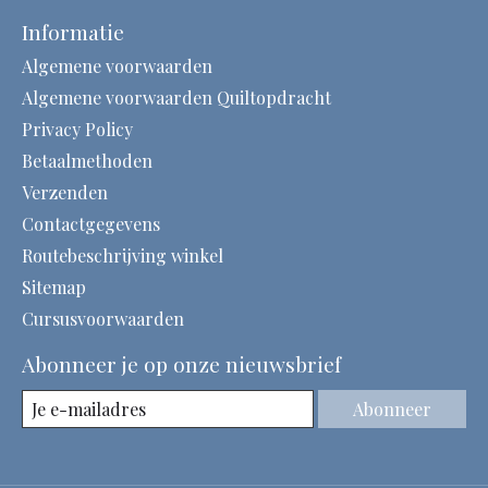
Informatie
Algemene voorwaarden
Algemene voorwaarden Quiltopdracht
Privacy Policy
Betaalmethoden
Verzenden
Contactgegevens
Routebeschrijving winkel
Sitemap
Cursusvoorwaarden
Abonneer je op onze nieuwsbrief
Abonneer