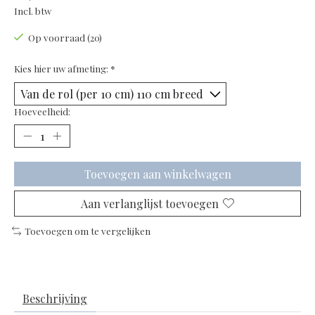
Incl. btw
Op voorraad (20)
Kies hier uw afmeting:
*
Hoeveelheid:
Toevoegen aan winkelwagen
Aan verlanglijst toevoegen
Toevoegen om te vergelijken
Beschrijving