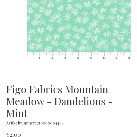
Figo Fabrics Mountain
Meadow - Dandelions -
Mint
Artikelnummer: 210000004464
€2,00