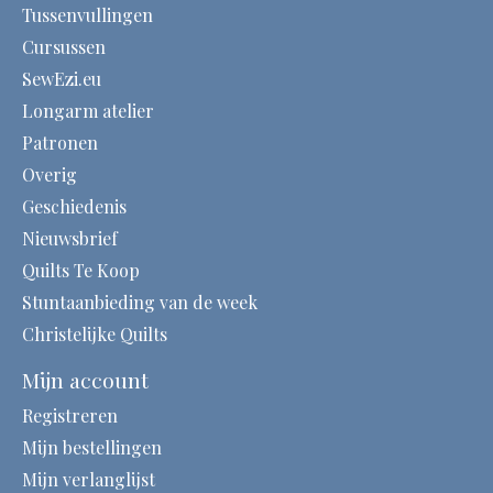
Tussenvullingen
Cursussen
SewEzi.eu
Longarm atelier
Patronen
Overig
Geschiedenis
Nieuwsbrief
Quilts Te Koop
Stuntaanbieding van de week
Christelijke Quilts
Mijn account
Registreren
Mijn bestellingen
Mijn verlanglijst