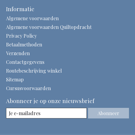
Informatie
Algemene voorwaarden
Algemene voorwaarden Quiltopdracht
Privacy Policy
Betaalmethoden
Verzenden
Contactgegevens
Routebeschrijving winkel
Sitemap
Cursusvoorwaarden
Abonneer je op onze nieuwsbrief
Abonneer