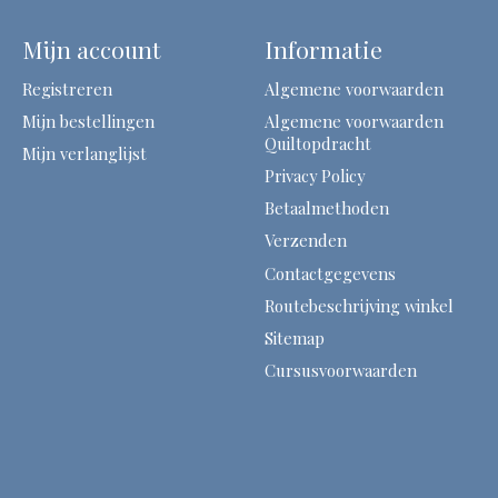
Mijn account
Informatie
Registreren
Algemene voorwaarden
Mijn bestellingen
Algemene voorwaarden
Quiltopdracht
Mijn verlanglijst
Privacy Policy
Betaalmethoden
Verzenden
Contactgegevens
Routebeschrijving winkel
Sitemap
Cursusvoorwaarden