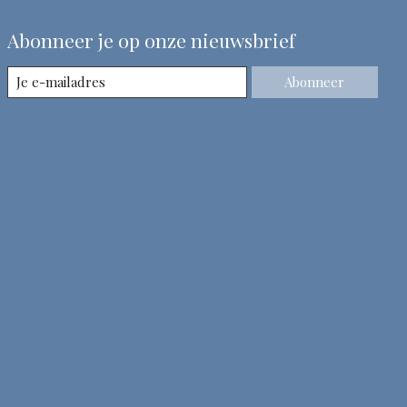
Abonneer je op onze nieuwsbrief
Abonneer