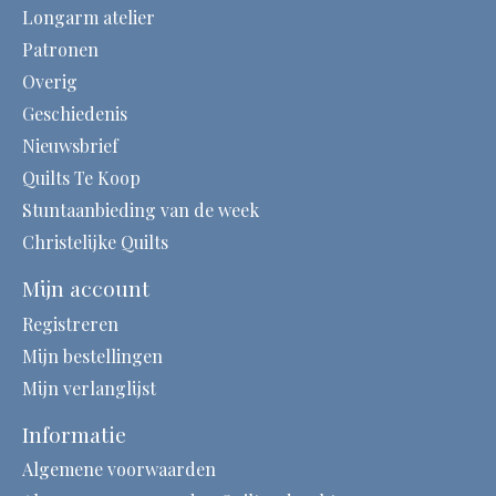
Longarm atelier
Patronen
Overig
Geschiedenis
Nieuwsbrief
Quilts Te Koop
Stuntaanbieding van de week
Christelijke Quilts
Mijn account
Registreren
Mijn bestellingen
Mijn verlanglijst
Informatie
Algemene voorwaarden