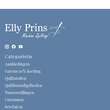
Categorieën
Aanbiedingen
Garens 50% korting
Quiltstoffen
Quiltbenodigdheden
Tussenvullingen
Cursussen
SewEzi.eu