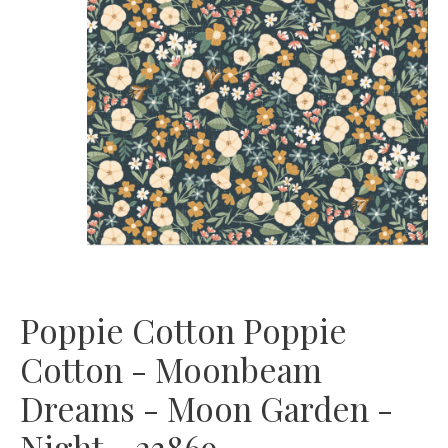
Poppie Cotton Poppie
Cotton - Moonbeam
Dreams - Moon Garden -
Night - 23869