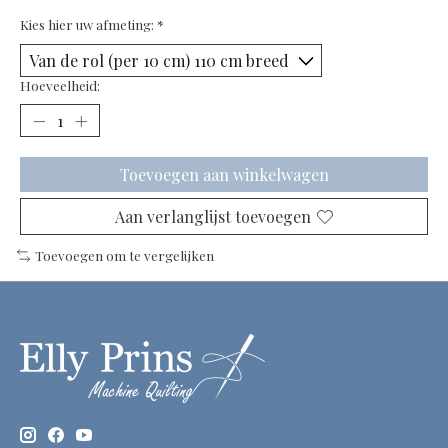
Kies hier uw afmeting:
*
Hoeveelheid:
Toevoegen aan winkelwagen
Aan verlanglijst toevoegen
Toevoegen om te vergelijken