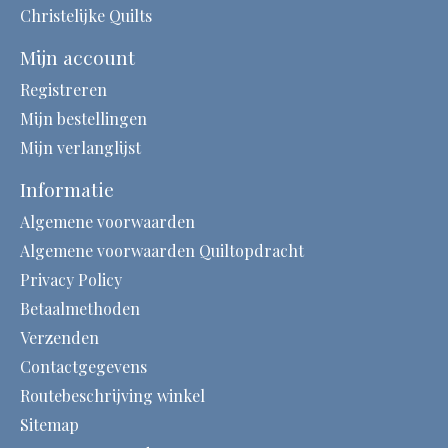
Christelijke Quilts
Mijn account
Registreren
Mijn bestellingen
Mijn verlanglijst
Informatie
Algemene voorwaarden
Algemene voorwaarden Quiltopdracht
Privacy Policy
Betaalmethoden
Verzenden
Contactgegevens
Routebeschrijving winkel
Sitemap