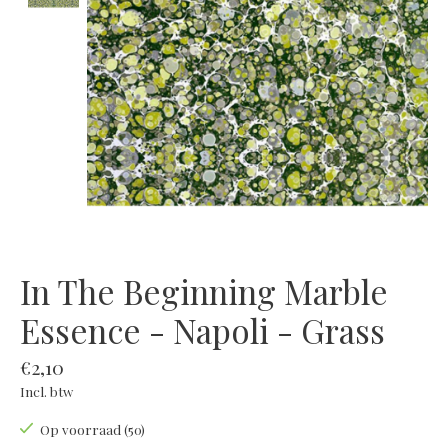
In The Beginning Marble
Essence - Napoli - Grass
€2,10
Incl. btw
Op voorraad (50)