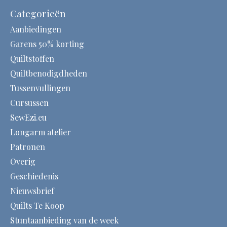
Categorieën
Aanbiedingen
Garens 50% korting
Quiltstoffen
Quiltbenodigdheden
Tussenvullingen
Cursussen
SewEzi.eu
Longarm atelier
Patronen
Overig
Geschiedenis
Nieuwsbrief
Quilts Te Koop
Stuntaanbieding van de week