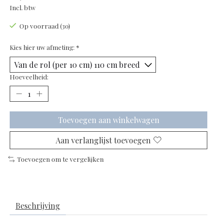
Incl. btw
Op voorraad (30)
Kies hier uw afmeting:
*
Hoeveelheid:
Toevoegen aan winkelwagen
Aan verlanglijst toevoegen
Toevoegen om te vergelijken
Beschrijving