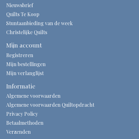
Nieuwsbrief
Quilts Te Koop
Stuntaanbieding van de week
Christelijke Quilts
Mijn account
Registreren
Mijn bestellingen
Mijn verlanglijst
Informatie
Algemene voorwaarden
Algemene voorwaarden Quiltopdracht
Privacy Policy
Betaalmethoden
Verzenden