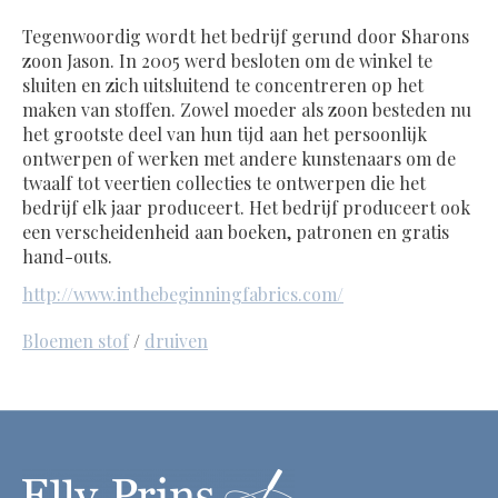
Tegenwoordig wordt het bedrijf gerund door Sharons
zoon Jason. In 2005 werd besloten om de winkel te
sluiten en zich uitsluitend te concentreren op het
maken van stoffen. Zowel moeder als zoon besteden nu
het grootste deel van hun tijd aan het persoonlijk
ontwerpen of werken met andere kunstenaars om de
twaalf tot veertien collecties te ontwerpen die het
bedrijf elk jaar produceert. Het bedrijf produceert ook
een verscheidenheid aan boeken, patronen en gratis
hand-outs.
http://www.inthebeginningfabrics.com/
Bloemen stof
/
druiven