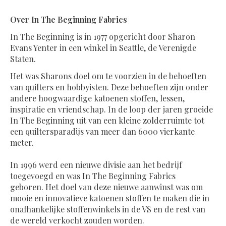
Over In The Beginning Fabrics
In The Beginning is in 1977 opgericht door Sharon
Evans Yenter in een winkel in Seattle, de Verenigde
Staten.
Het was Sharons doel om te voorzien in de behoeften
van quilters en hobbyisten. Deze behoeften zijn onder
andere hoogwaardige katoenen stoffen, lessen,
inspiratie en vriendschap. In de loop der jaren groeide
In The Beginning uit van een kleine zolderruimte tot
een quiltersparadijs van meer dan 6000 vierkante
meter.
In 1996 werd een nieuwe divisie aan het bedrijf
toegevoegd en was In The Beginning Fabrics
geboren. Het doel van deze nieuwe aanwinst was om
mooie en innovatieve katoenen stoffen te maken die in
onafhankelijke stoffenwinkels in de VS en de rest van
de wereld verkocht zouden worden.