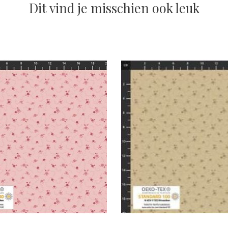
Dit vind je misschien ook leuk