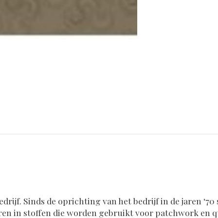
edrijf. Sinds de oprichting van het bedrijf in de jaren 
liseren in stoffen die worden gebruikt voor patchwork en 