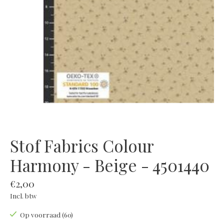
Stof Fabrics Colour
Harmony - Beige - 4501440
€2,00
Incl. btw
Op voorraad (60)