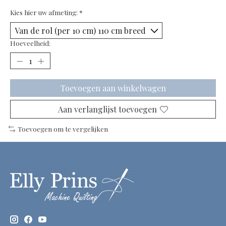
Kies hier uw afmeting:
*
Hoeveelheid:
Toevoegen aan winkelwagen
Aan verlanglijst toevoegen
Toevoegen om te vergelijken