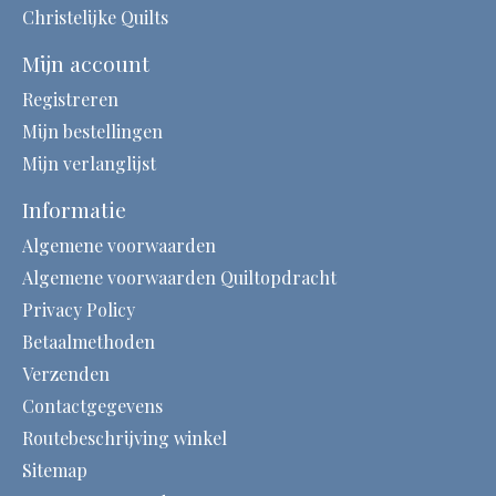
Christelijke Quilts
Mijn account
Registreren
Mijn bestellingen
Mijn verlanglijst
Informatie
Algemene voorwaarden
Algemene voorwaarden Quiltopdracht
Privacy Policy
Betaalmethoden
Verzenden
Contactgegevens
Routebeschrijving winkel
Sitemap