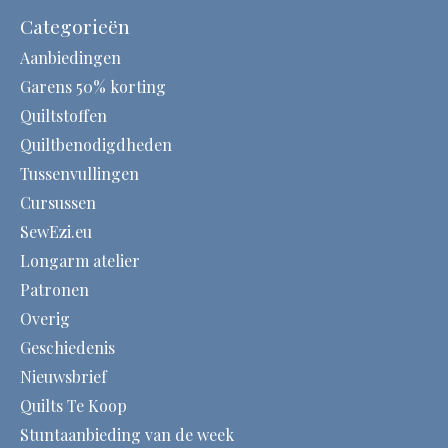
Categorieën
Aanbiedingen
Garens 50% korting
Quiltstoffen
Quiltbenodigdheden
Tussenvullingen
Cursussen
SewEzi.eu
Longarm atelier
Patronen
Overig
Geschiedenis
Nieuwsbrief
Quilts Te Koop
Stuntaanbieding van de week