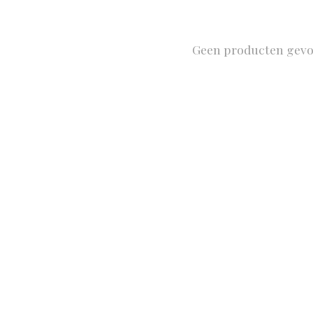
Geen producten gev