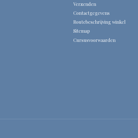
Verzenden
Contactgegevens
Routebeschrijving winkel
Sitemap
Cursusvoorwaarden