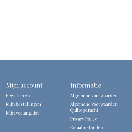
Mijn account
Informatie
Registreren
Algemene voorwaarden
Mijn bestellingen
Algemene voorwaarden
Quiltopdracht
Mijn verlanglijst
Privacy Policy
Betaalmethoden