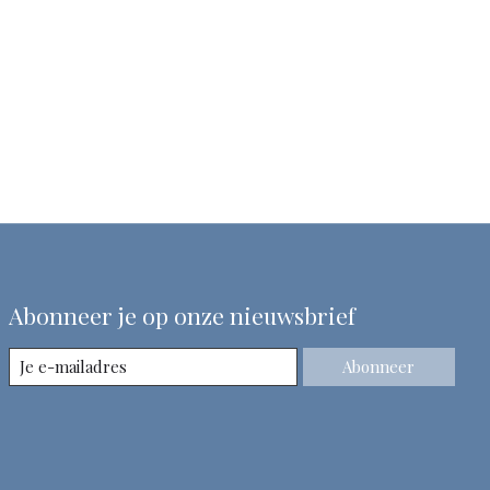
Abonneer je op onze nieuwsbrief
Abonneer