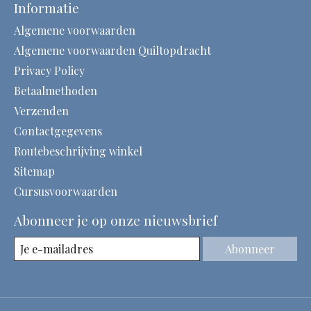
Informatie
Algemene voorwaarden
Algemene voorwaarden Quiltopdracht
Privacy Policy
Betaalmethoden
Verzenden
Contactgegevens
Routebeschrijving winkel
Sitemap
Cursusvoorwaarden
Abonneer je op onze nieuwsbrief
Abonneer