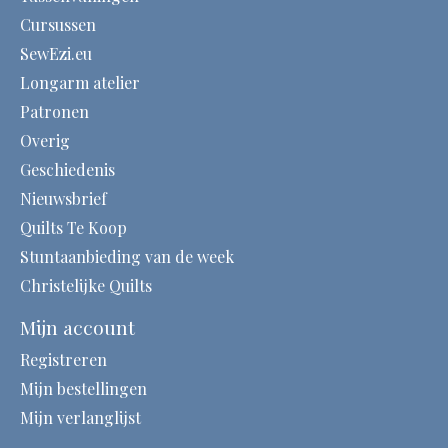
Cursussen
SewEzi.eu
Longarm atelier
Patronen
Overig
Geschiedenis
Nieuwsbrief
Quilts Te Koop
Stuntaanbieding van de week
Christelijke Quilts
Mijn account
Registreren
Mijn bestellingen
Mijn verlanglijst