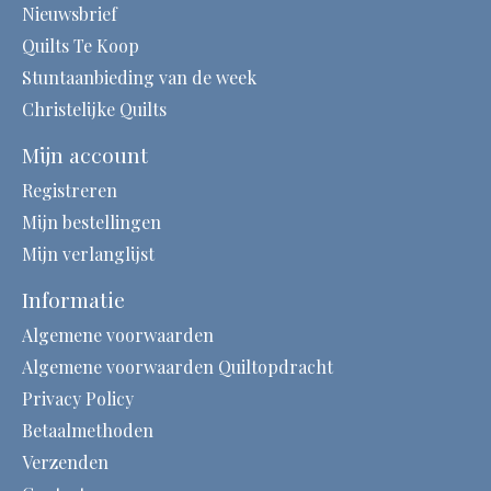
Nieuwsbrief
Quilts Te Koop
Stuntaanbieding van de week
Christelijke Quilts
Mijn account
Registreren
Mijn bestellingen
Mijn verlanglijst
Informatie
Algemene voorwaarden
Algemene voorwaarden Quiltopdracht
Privacy Policy
Betaalmethoden
Verzenden