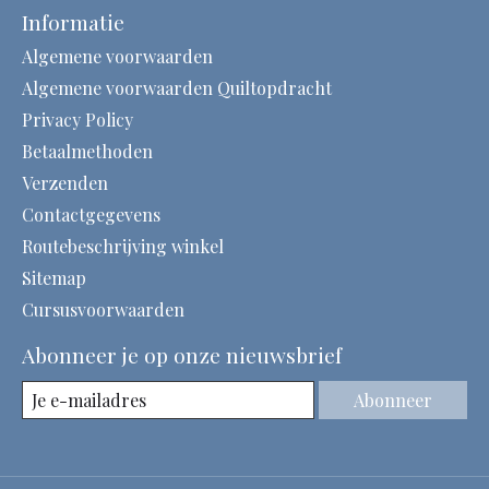
Informatie
Algemene voorwaarden
Algemene voorwaarden Quiltopdracht
Privacy Policy
Betaalmethoden
Verzenden
Contactgegevens
Routebeschrijving winkel
Sitemap
Cursusvoorwaarden
Abonneer je op onze nieuwsbrief
Abonneer