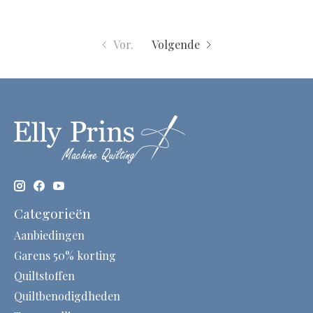
Vor.
Volgende
Categorieën
Aanbiedingen
Garens 50% korting
Quiltstoffen
Quiltbenodigdheden