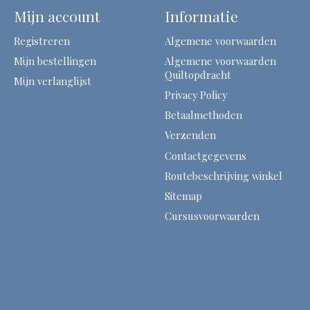
Mijn account
Informatie
Registreren
Algemene voorwaarden
Mijn bestellingen
Algemene voorwaarden
Quiltopdracht
Mijn verlanglijst
Privacy Policy
Betaalmethoden
Verzenden
Contactgegevens
Routebeschrijving winkel
Sitemap
Cursusvoorwaarden