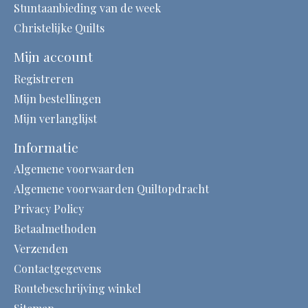
Stuntaanbieding van de week
Christelijke Quilts
Mijn account
Registreren
Mijn bestellingen
Mijn verlanglijst
Informatie
Algemene voorwaarden
Algemene voorwaarden Quiltopdracht
Privacy Policy
Betaalmethoden
Verzenden
Contactgegevens
Routebeschrijving winkel