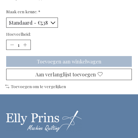
Maak een keuze:
*
Hoeveelheid:
Toevoegen aan winkelwagen
Aan verlanglijst toevoegen
Toevoegen om te vergelijken