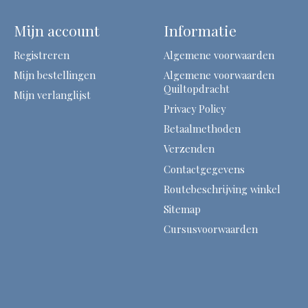
Mijn account
Informatie
Registreren
Algemene voorwaarden
Mijn bestellingen
Algemene voorwaarden
Quiltopdracht
Mijn verlanglijst
Privacy Policy
Betaalmethoden
Verzenden
Contactgegevens
Routebeschrijving winkel
Sitemap
Cursusvoorwaarden