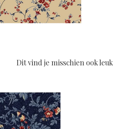
Dit vind je misschien ook leuk