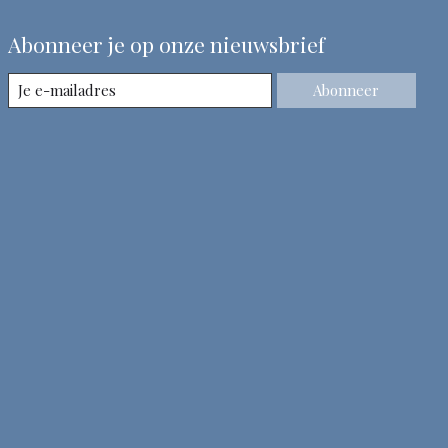
Abonneer je op onze nieuwsbrief
Abonneer