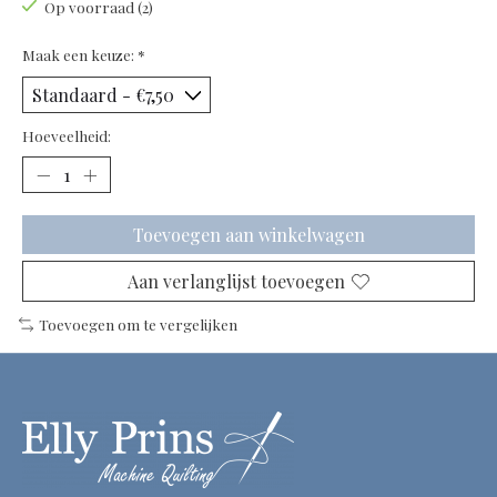
Op voorraad (2)
Maak een keuze:
*
Hoeveelheid:
Toevoegen aan winkelwagen
Aan verlanglijst toevoegen
Toevoegen om te vergelijken