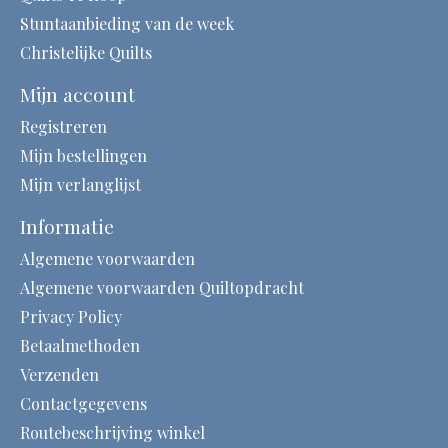
Stuntaanbieding van de week
Christelijke Quilts
Mijn account
Registreren
Mijn bestellingen
Mijn verlanglijst
Informatie
Algemene voorwaarden
Algemene voorwaarden Quiltopdracht
Privacy Policy
Betaalmethoden
Verzenden
Contactgegevens
Routebeschrijving winkel