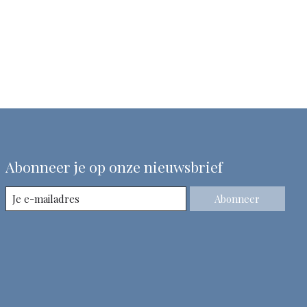
Abonneer je op onze nieuwsbrief
Abonneer