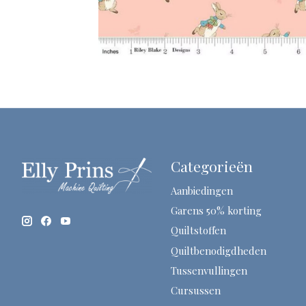
Categorieën
Aanbiedingen
Garens 50% korting
Quiltstoffen
Quiltbenodigdheden
Tussenvullingen
Cursussen