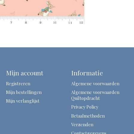
Mijn account
Informatie
Registreren
Algemene voorwaarden
Mijn bestellingen
Algemene voorwaarden
Quiltopdracht
Mijn verlanglijst
Privacy Policy
Betaalmethoden
Verzenden
Contactgegevens