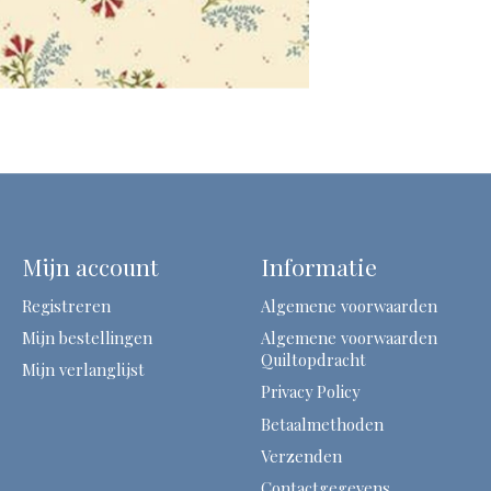
Mijn account
Informatie
Registreren
Algemene voorwaarden
Mijn bestellingen
Algemene voorwaarden
Quiltopdracht
Mijn verlanglijst
Privacy Policy
Betaalmethoden
Verzenden
Contactgegevens