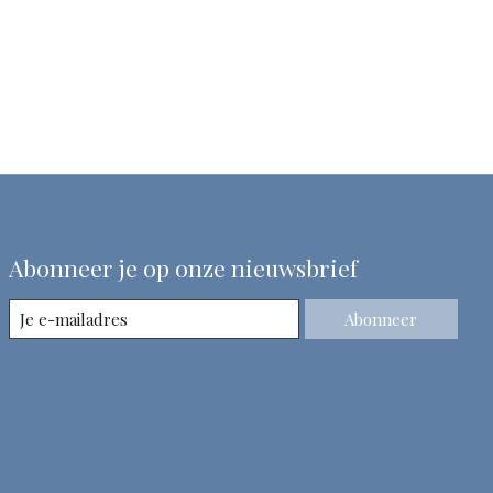
Abonneer je op onze nieuwsbrief
Abonneer