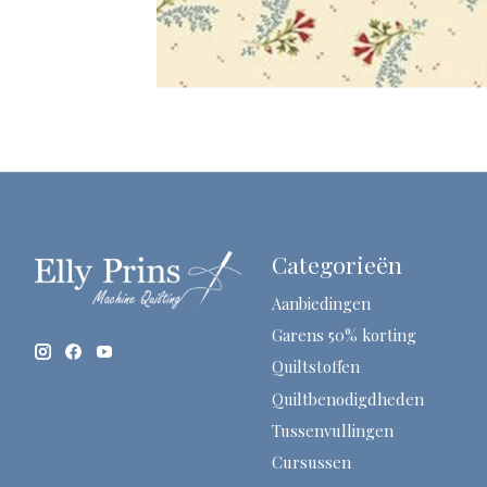
Categorieën
Aanbiedingen
Garens 50% korting
Quiltstoffen
Quiltbenodigdheden
Tussenvullingen
Cursussen