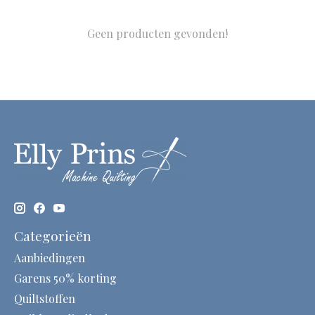
Geen producten gevonden!
Categorieën
Aanbiedingen
Garens 50% korting
Quiltstoffen