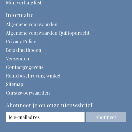
Mijn verlanglijst
Informatie
Algemene voorwaarden
Algemene voorwaarden Quiltopdracht
Privacy Policy
Betaalmethoden
Verzenden
Contactgegevens
Routebeschrijving winkel
Sitemap
Cursusvoorwaarden
Abonneer je op onze nieuwsbrief
Abonneer