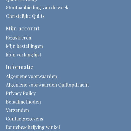
Stuntaanbieding van de week
Christelijke Quilts
Mijn account
Registreren
Mijn bestellingen
Mijn verlanglijst
Informatie
Algemene voorwaarden
Algemene voorwaarden Quiltopdracht
Privacy Policy
Betaalmethoden
Verzenden
Contactgegevens
Routebeschrijving winkel