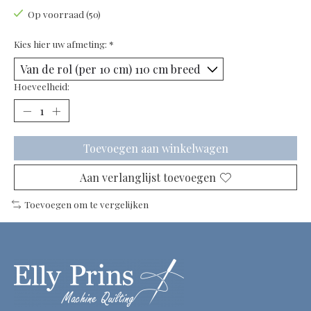
Op voorraad (50)
Kies hier uw afmeting:
*
Hoeveelheid:
Toevoegen aan winkelwagen
Aan verlanglijst toevoegen
Toevoegen om te vergelijken