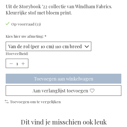
Uit de Storybook '22 collectie van Windham Fabrics.
Kleurrijke stof met bloem print.
Op voorraad (33)
Kies hier uw afmeting:
*
Hoeveelheid:
Toevoegen aan winkelwagen
Aan verlanglijst toevoegen
Toevoegen om te vergelijken
Dit vind je misschien ook leuk