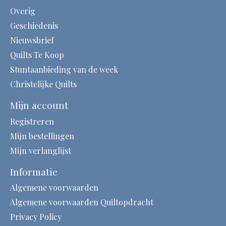
Overig
Geschiedenis
Nieuwsbrief
Quilts Te Koop
Stuntaanbieding van de week
Christelijke Quilts
Mijn account
Registreren
Mijn bestellingen
Mijn verlanglijst
Informatie
Algemene voorwaarden
Algemene voorwaarden Quiltopdracht
Privacy Policy