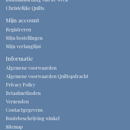
Christelijke Quilts
Mijn account
Registreren
Mijn bestellingen
Mijn verlanglijst
Informatie
Algemene voorwaarden
Algemene voorwaarden Quiltopdracht
Privacy Policy
Betaalmethoden
Verzenden
Contactgegevens
Routebeschrijving winkel
Sitemap