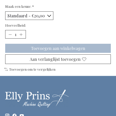
Maak een keuze:
*
Hoeveelheid:
Toevoegen aan winkelwagen
Aan verlanglijst toevoegen
Toevoegen om te vergelijken