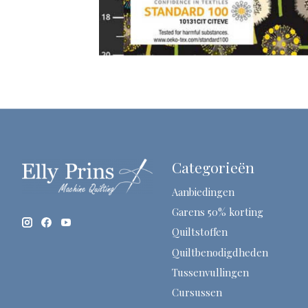
Categorieën
Aanbiedingen
Garens 50% korting
Quiltstoffen
Quiltbenodigdheden
Tussenvullingen
Cursussen