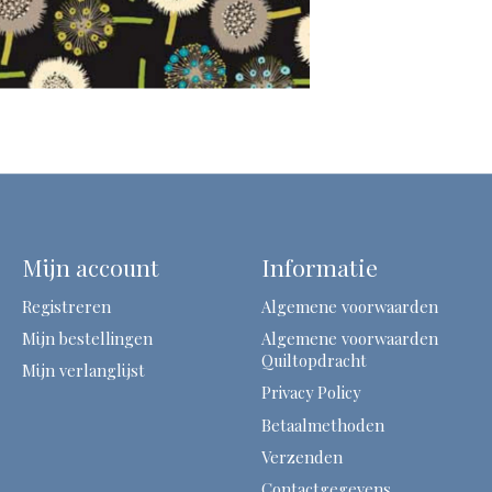
Mijn account
Informatie
Registreren
Algemene voorwaarden
Mijn bestellingen
Algemene voorwaarden
Quiltopdracht
Mijn verlanglijst
Privacy Policy
Betaalmethoden
Verzenden
Contactgegevens