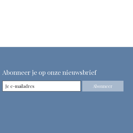
Abonneer je op onze nieuwsbrief
Abonneer