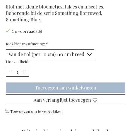
Stof met kleine bloemetjes, takjes en insectjes.
Behorende bij de serie Something Borrowed,
Something Blue.
Op voorraad (16)
Kies hier uw afmeting:
*
Hoeveelheid:
Toevoegen aan winkelwagen
Aan verlanglijst toevoegen
Toevoegen om te vergelijken