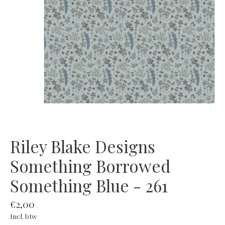
Riley Blake Designs
Something Borrowed
Something Blue - 261
€2,00
Incl. btw