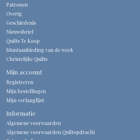
Patronen
Overig
Geschiedenis
Nieuwsbrief
Quilts Te Koop
Stuntaanbieding van de week
Christelijke Quilts
Mijn account
Registreren
Mijn bestellingen
Mijn verlanglijst
Informatie
Algemene voorwaarden
Algemene voorwaarden Quiltopdracht