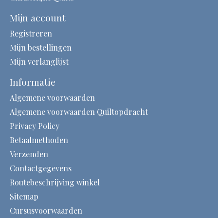
Mijn account
Registreren
Mijn bestellingen
Mijn verlanglijst
Informatie
Algemene voorwaarden
Algemene voorwaarden Quiltopdracht
Privacy Policy
Betaalmethoden
Verzenden
Contactgegevens
Routebeschrijving winkel
Sitemap
Cursusvoorwaarden