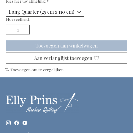
Kies hier uw afmeting:
*
Hoeveelheid:
Toevoegen aan winkelwagen
Aan verlanglijst toevoegen
Toevoegen om te vergelijken