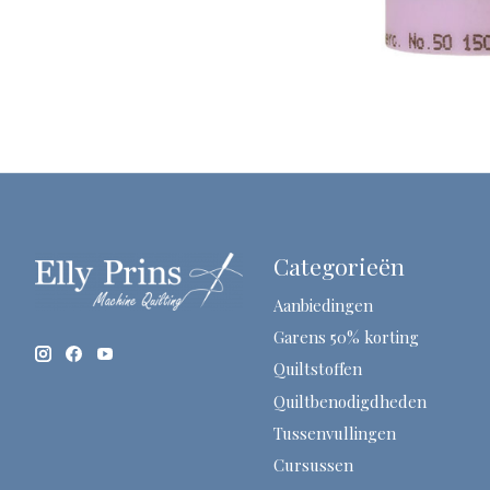
Categorieën
Aanbiedingen
Garens 50% korting
Quiltstoffen
Quiltbenodigdheden
Tussenvullingen
Cursussen