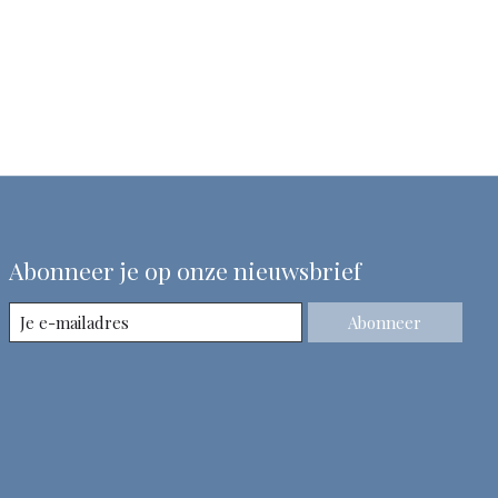
Abonneer je op onze nieuwsbrief
Abonneer