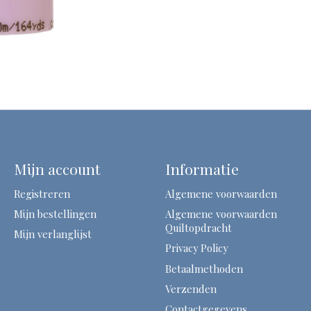
Mijn account
Informatie
Registreren
Algemene voorwaarden
Mijn bestellingen
Algemene voorwaarden
Quiltopdracht
Mijn verlanglijst
Privacy Policy
Betaalmethoden
Verzenden
Contactgegevens