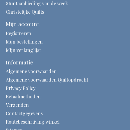
Stuntaanbieding van de week
Christelijke Quilts
Mijn account
Registreren
Mijn bestellingen
Mijn verlanglijst
Informatie
Algemene voorwaarden
Algemene voorwaarden Quiltopdracht
Privacy Policy
Betaalmethoden
Verzenden
Contactgegevens
Routebeschrijving winkel