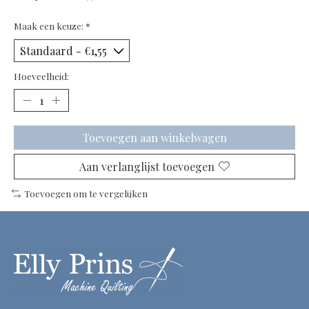
Maak een keuze:
*
Hoeveelheid:
Toevoegen aan winkelwagen
Aan verlanglijst toevoegen
Toevoegen om te vergelijken