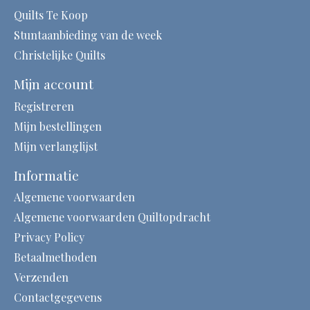
Quilts Te Koop
Stuntaanbieding van de week
Christelijke Quilts
Mijn account
Registreren
Mijn bestellingen
Mijn verlanglijst
Informatie
Algemene voorwaarden
Algemene voorwaarden Quiltopdracht
Privacy Policy
Betaalmethoden
Verzenden
Contactgegevens