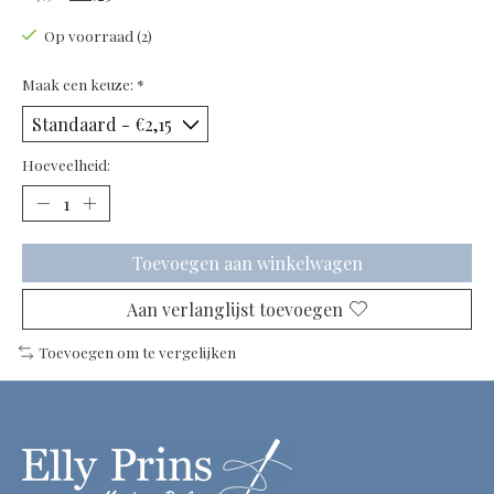
Op voorraad (2)
Maak een keuze:
*
Hoeveelheid:
Toevoegen aan winkelwagen
Aan verlanglijst toevoegen
Toevoegen om te vergelijken