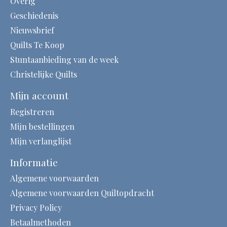
Overig
Geschiedenis
Nieuwsbrief
Quilts Te Koop
Stuntaanbieding van de week
Christelijke Quilts
Mijn account
Registreren
Mijn bestellingen
Mijn verlanglijst
Informatie
Algemene voorwaarden
Algemene voorwaarden Quiltopdracht
Privacy Policy
Betaalmethoden