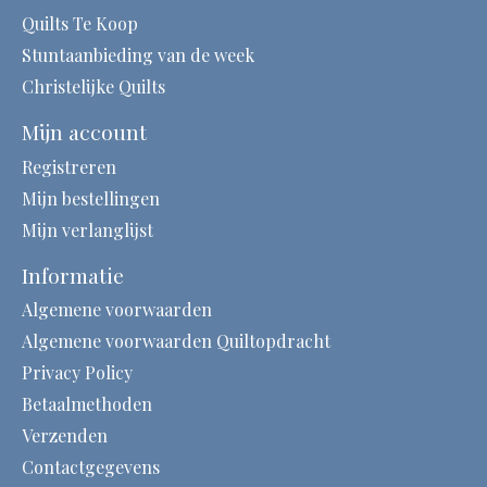
Quilts Te Koop
Stuntaanbieding van de week
Christelijke Quilts
Mijn account
Registreren
Mijn bestellingen
Mijn verlanglijst
Informatie
Algemene voorwaarden
Algemene voorwaarden Quiltopdracht
Privacy Policy
Betaalmethoden
Verzenden
Contactgegevens