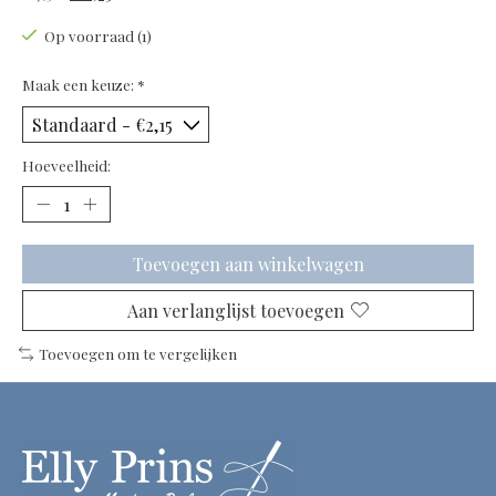
Op voorraad (1)
Maak een keuze:
*
Hoeveelheid:
Toevoegen aan winkelwagen
Aan verlanglijst toevoegen
Toevoegen om te vergelijken