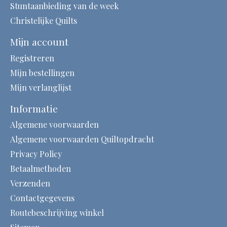
Stuntaanbieding van de week
Christelijke Quilts
Mijn account
Registreren
Mijn bestellingen
Mijn verlanglijst
Informatie
Algemene voorwaarden
Algemene voorwaarden Quiltopdracht
Privacy Policy
Betaalmethoden
Verzenden
Contactgegevens
Routebeschrijving winkel