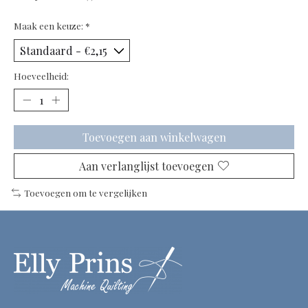
Maak een keuze:
*
Hoeveelheid:
Toevoegen aan winkelwagen
Aan verlanglijst toevoegen
Toevoegen om te vergelijken