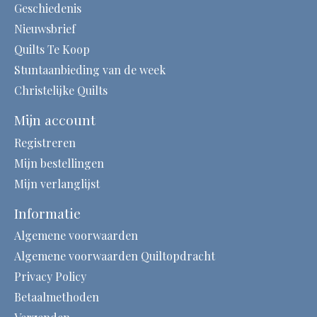
Geschiedenis
Nieuwsbrief
Quilts Te Koop
Stuntaanbieding van de week
Christelijke Quilts
Mijn account
Registreren
Mijn bestellingen
Mijn verlanglijst
Informatie
Algemene voorwaarden
Algemene voorwaarden Quiltopdracht
Privacy Policy
Betaalmethoden