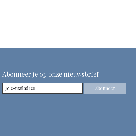
Abonneer je op onze nieuwsbrief
Abonneer