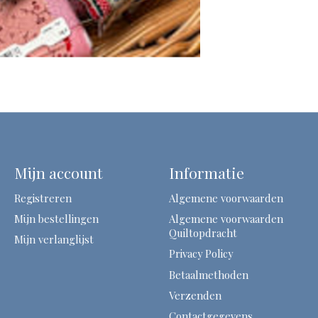
Mijn account
Informatie
Registreren
Algemene voorwaarden
Mijn bestellingen
Algemene voorwaarden
Quiltopdracht
Mijn verlanglijst
Privacy Policy
Betaalmethoden
Verzenden
Contactgegevens