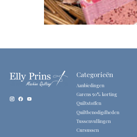
Categorieën
Aanbiedingen
Garens 50% korting
Quiltstoffen
Quiltbenodigdheden
Tussenvullingen
Cursussen