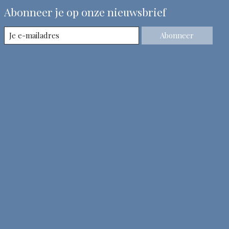
Abonneer je op onze nieuwsbrief
Abonneer