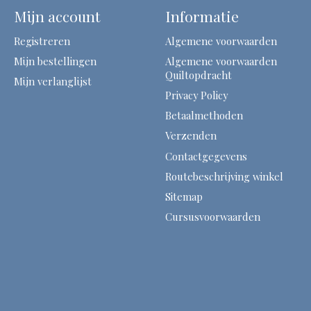
Mijn account
Informatie
Registreren
Algemene voorwaarden
Mijn bestellingen
Algemene voorwaarden
Quiltopdracht
Mijn verlanglijst
Privacy Policy
Betaalmethoden
Verzenden
Contactgegevens
Routebeschrijving winkel
Sitemap
Cursusvoorwaarden