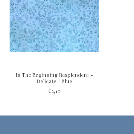
In The Beginning Resplendent -
Delicate - Blue
€2,10