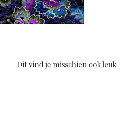
Dit vind je misschien ook leuk