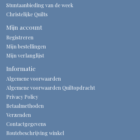
Stuntaanbieding van de week
Christelijke Quilts
Mijn account
Registreren
Mijn bestellingen
Mijn verlanglijst
Informatie
Algemene voorwaarden
Algemene voorwaarden Quiltopdracht
Privacy Policy
Betaalmethoden
Verzenden
Contactgegevens
Routebeschrijving winkel