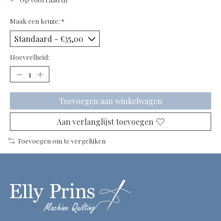
Maak een keuze:
*
Hoeveelheid:
Toevoegen aan winkelwagen
Aan verlanglijst toevoegen
Toevoegen om te vergelijken