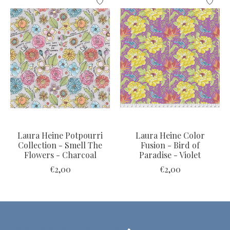
Laura Heine Potpourri
Laura Heine Color
Collection - Smell The
Fusion - Bird of
Flowers - Charcoal
Paradise - Violet
€2,00
€2,00