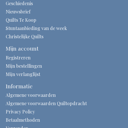
Geschiedenis
Nieuwsbrief
Quilts Te Koop
Stuntaanbieding van de week
Christelijke Quilts
Mijn account
Registreren
Mijn bestellingen
Mijn verlanglijst
Informatie
Algemene voorwaarden
Algemene voorwaarden Quiltopdracht
Privacy Policy
Betaalmethoden