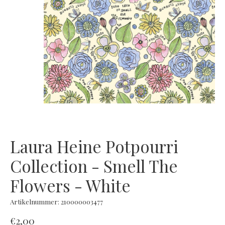
Laura Heine Potpourri
Collection - Smell The
Flowers - White
Artikelnummer: 210000003477
€2,00