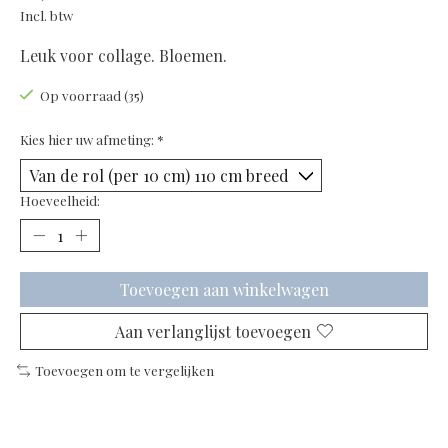
Incl. btw
Leuk voor collage. Bloemen.
Op voorraad (35)
Kies hier uw afmeting:
*
Hoeveelheid:
Toevoegen aan winkelwagen
Aan verlanglijst toevoegen
Toevoegen om te vergelijken