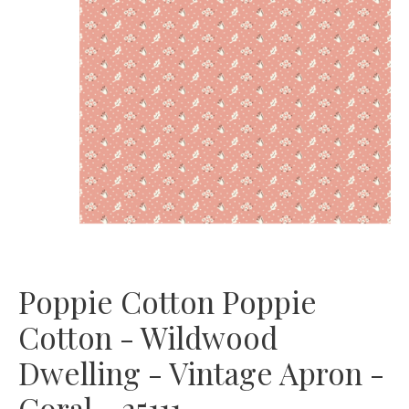
Poppie Cotton Poppie
Cotton - Wildwood
Dwelling - Vintage Apron -
Coral - 25111