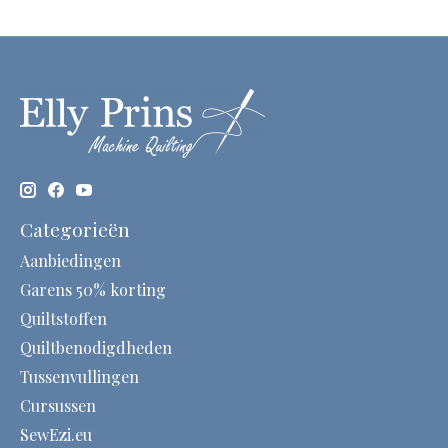
Categorieën
Aanbiedingen
Garens 50% korting
Quiltstoffen
Quiltbenodigdheden
Tussenvullingen
Cursussen
SewEzi.eu