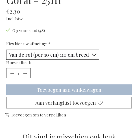
€2,30
Incl. btw
Op voorraad (48)
Kies hier uw afmeting:
*
Hoeveelheid:
Toevoegen aan winkelwagen
Aan verlanglijst toevoegen
Toevoegen om te vergelijken
Dit vind je misschien ook leuk