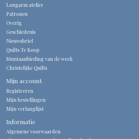
Longarm atelier
Patronen
Overig
Geschiedenis
Nieuwsbrief
Quilts Te Koop
Stuntaanbieding van de week
Christelijke Quilts
Mijn account
Registreren
Mijn bestellingen
Mijn verlanglijst
Informatie
Algemene voorwaarden