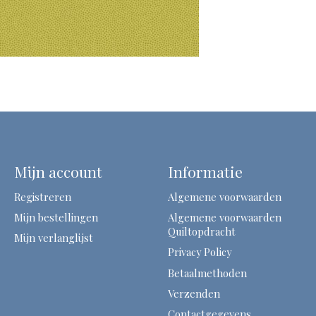
Mijn account
Informatie
Registreren
Algemene voorwaarden
Mijn bestellingen
Algemene voorwaarden
Quiltopdracht
Mijn verlanglijst
Privacy Policy
Betaalmethoden
Verzenden
Contactgegevens