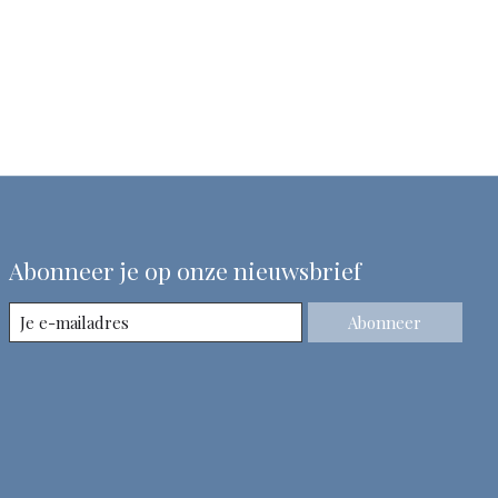
Abonneer je op onze nieuwsbrief
Abonneer