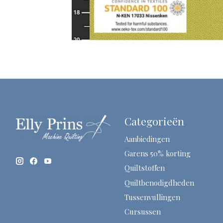
Categorieën
Aanbiedingen
Garens 50% korting
Quiltstoffen
Quiltbenodigdheden
Tussenvullingen
Cursussen