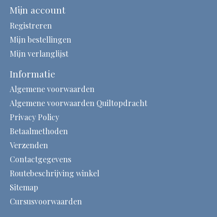
Mijn account
Registreren
Mijn bestellingen
Mijn verlanglijst
Informatie
Algemene voorwaarden
Algemene voorwaarden Quiltopdracht
Privacy Policy
Betaalmethoden
Verzenden
Contactgegevens
Routebeschrijving winkel
Sitemap
Cursusvoorwaarden