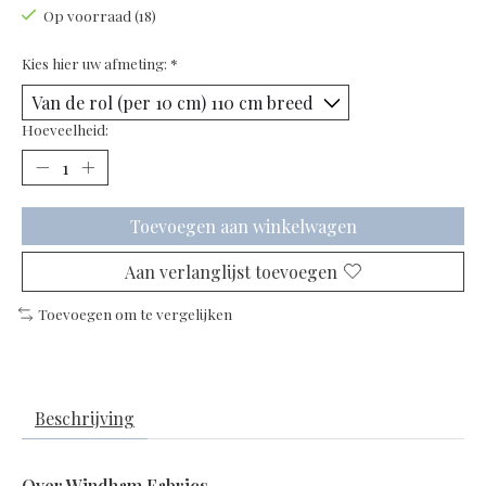
Op voorraad (18)
Kies hier uw afmeting:
*
Hoeveelheid:
Toevoegen aan winkelwagen
Aan verlanglijst toevoegen
Toevoegen om te vergelijken
Beschrijving
Over Windham Fabrics