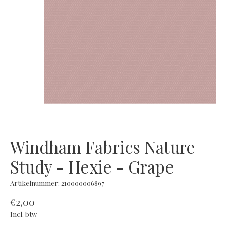
Windham Fabrics Nature
Study - Hexie - Grape
Artikelnummer: 210000006897
€2,00
Incl. btw