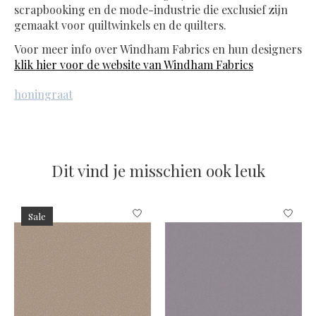
scrapbooking en de mode-industrie die exclusief zijn
gemaakt voor quiltwinkels en de quilters.
Voor meer info over Windham Fabrics en hun designers
klik hier voor de website van Windham Fabrics
honingraat
Dit vind je misschien ook leuk
Items van productcarrousel
Sale