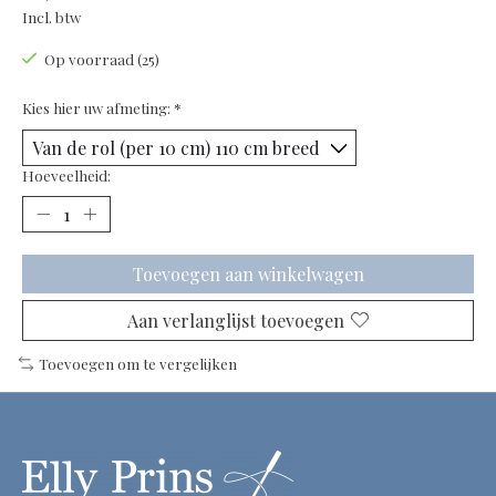
Incl. btw
Op voorraad (25)
Kies hier uw afmeting:
*
Hoeveelheid:
Toevoegen aan winkelwagen
Aan verlanglijst toevoegen
Toevoegen om te vergelijken