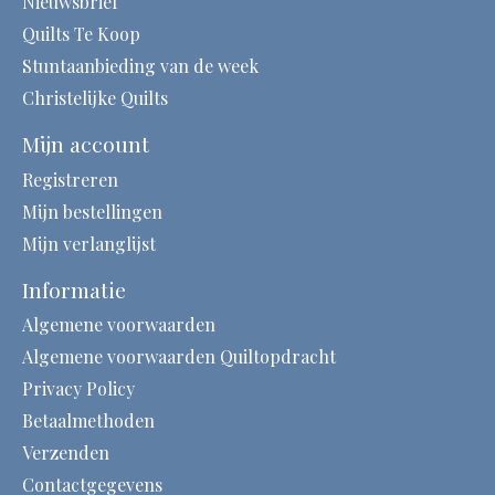
Nieuwsbrief
Quilts Te Koop
Stuntaanbieding van de week
Christelijke Quilts
Mijn account
Registreren
Mijn bestellingen
Mijn verlanglijst
Informatie
Algemene voorwaarden
Algemene voorwaarden Quiltopdracht
Privacy Policy
Betaalmethoden
Verzenden
Contactgegevens