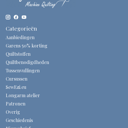
Categorieën
Aanbiedingen
Garens 50% korting
Quiltstoffen
Quiltbenodigdheden
Tussenvullingen
Cursussen
SewEzi.eu
Longarm atelier
Patronen
Overig
Geschiedenis