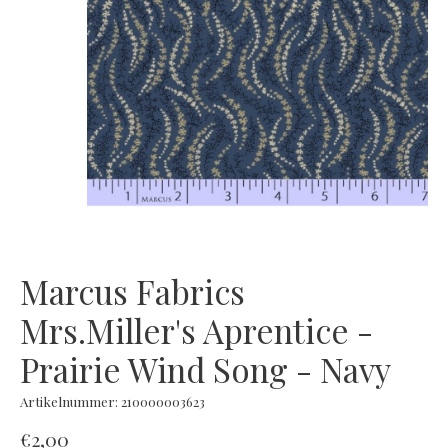
Marcus Fabrics
Mrs.Miller's Aprentice -
Prairie Wind Song - Navy
Artikelnummer: 210000003623
€2,00