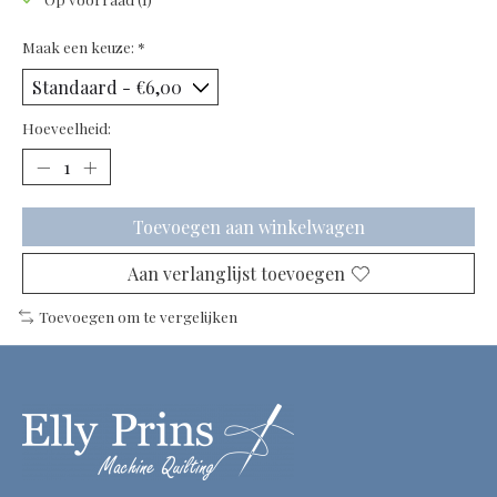
Maak een keuze:
*
Hoeveelheid:
Toevoegen aan winkelwagen
Aan verlanglijst toevoegen
Toevoegen om te vergelijken