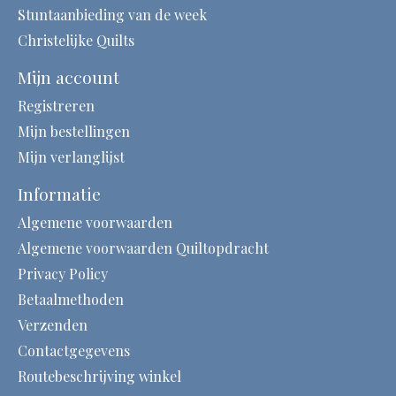
Stuntaanbieding van de week
Christelijke Quilts
Mijn account
Registreren
Mijn bestellingen
Mijn verlanglijst
Informatie
Algemene voorwaarden
Algemene voorwaarden Quiltopdracht
Privacy Policy
Betaalmethoden
Verzenden
Contactgegevens
Routebeschrijving winkel