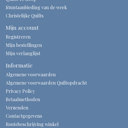
Stuntaanbieding van de week
Christelijke Quilts
Mijn account
Registreren
Mijn bestellingen
Mijn verlanglijst
Informatie
Algemene voorwaarden
Algemene voorwaarden Quiltopdracht
Privacy Policy
Betaalmethoden
Verzenden
Contactgegevens
Routebeschrijving winkel