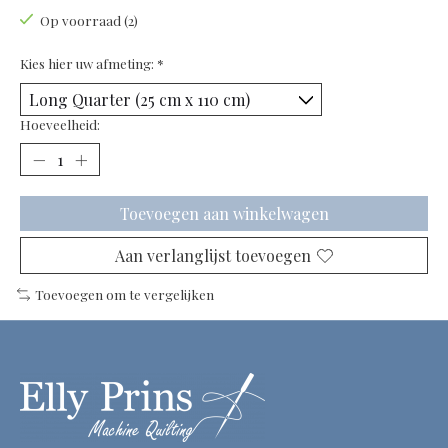
Op voorraad (2)
Kies hier uw afmeting:
*
Hoeveelheid:
Toevoegen aan winkelwagen
Aan verlanglijst toevoegen
Toevoegen om te vergelijken