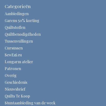
Categorieën
Aanbiedingen
Garens 50% korting
Quiltstoffen
Quiltbenodigdheden
Tussenvullingen
Cursussen
SewEzi.eu
Longarm atelier
Patronen
Overig
Geschiedenis
Nieuwsbrief
Quilts Te Koop
Stuntaanbieding van de week