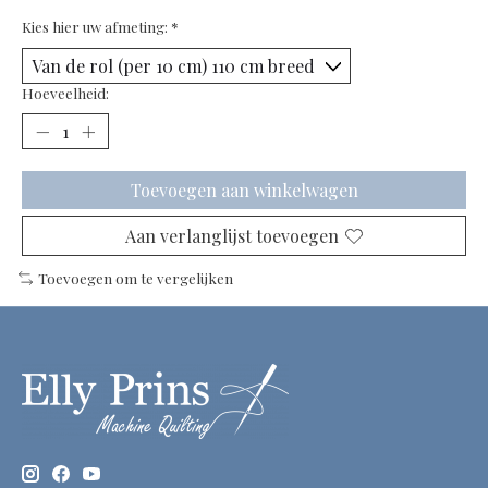
Kies hier uw afmeting:
*
Hoeveelheid:
Toevoegen aan winkelwagen
Aan verlanglijst toevoegen
Toevoegen om te vergelijken