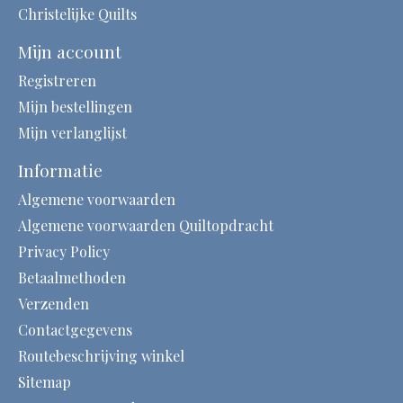
Christelijke Quilts
Mijn account
Registreren
Mijn bestellingen
Mijn verlanglijst
Informatie
Algemene voorwaarden
Algemene voorwaarden Quiltopdracht
Privacy Policy
Betaalmethoden
Verzenden
Contactgegevens
Routebeschrijving winkel
Sitemap