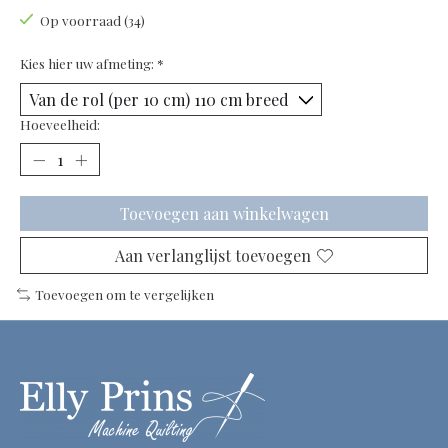
Op voorraad (34)
Kies hier uw afmeting:
*
Hoeveelheid:
Toevoegen aan winkelwagen
Aan verlanglijst toevoegen
Toevoegen om te vergelijken