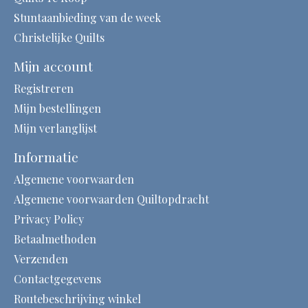
Stuntaanbieding van de week
Christelijke Quilts
Mijn account
Registreren
Mijn bestellingen
Mijn verlanglijst
Informatie
Algemene voorwaarden
Algemene voorwaarden Quiltopdracht
Privacy Policy
Betaalmethoden
Verzenden
Contactgegevens
Routebeschrijving winkel