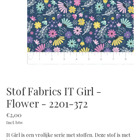
Stof Fabrics IT Girl -
Flower - 2201-372
€2,00
Incl. btw
It Girl is een vrolijke serie met stoffen. Deze stof is met