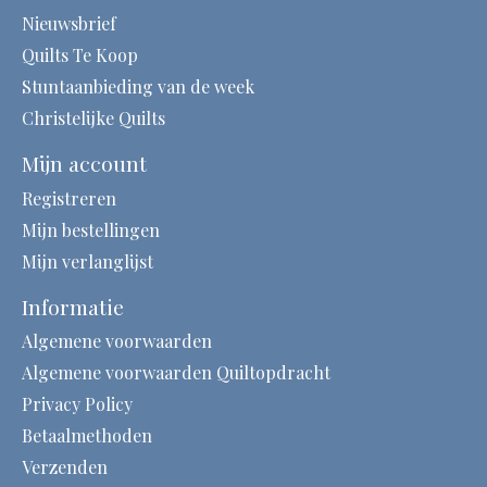
Nieuwsbrief
Quilts Te Koop
Stuntaanbieding van de week
Christelijke Quilts
Mijn account
Registreren
Mijn bestellingen
Mijn verlanglijst
Informatie
Algemene voorwaarden
Algemene voorwaarden Quiltopdracht
Privacy Policy
Betaalmethoden
Verzenden