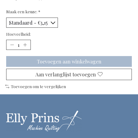
Maak een keuze:
*
Hoeveelheid:
Toevoegen aan winkelwagen
Aan verlanglijst toevoegen
Toevoegen om te vergelijken