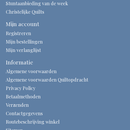
Stuntaanbieding van de week
Christelijke Quilts
Mijn account
Registreren
Mijn bestellingen
Mijn verlanglijst
Informatie
Algemene voorwaarden
Algemene voorwaarden Quiltopdracht
Privacy Policy
Betaalmethoden
Verzenden
Contactgegevens
Routebeschrijving winkel