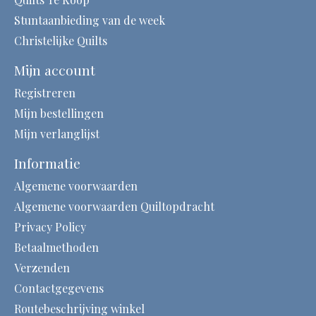
Stuntaanbieding van de week
Christelijke Quilts
Mijn account
Registreren
Mijn bestellingen
Mijn verlanglijst
Informatie
Algemene voorwaarden
Algemene voorwaarden Quiltopdracht
Privacy Policy
Betaalmethoden
Verzenden
Contactgegevens
Routebeschrijving winkel