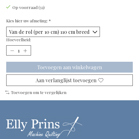
Op voorraad (32)
Kies hier uw afmeting:
*
Hoeveelheid:
Toevoegen aan winkelwagen
Aan verlanglijst toevoegen
Toevoegen om te vergelijken