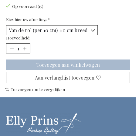
Op voorraad (15)
Kies hier uw afmeting:
*
Hoeveelheid:
Toevoegen aan winkelwagen
Aan verlanglijst toevoegen
Toevoegen om te vergelijken