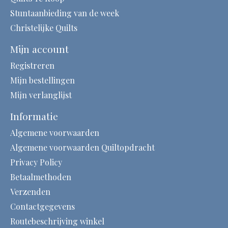
Stuntaanbieding van de week
Christelijke Quilts
Mijn account
Registreren
Mijn bestellingen
Mijn verlanglijst
Informatie
Algemene voorwaarden
Algemene voorwaarden Quiltopdracht
Privacy Policy
Betaalmethoden
Verzenden
Contactgegevens
Routebeschrijving winkel